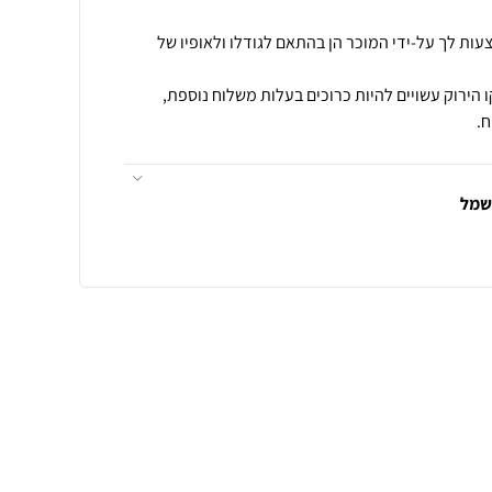
עות לך על-ידי המוכר הן בהתאם לגודלו ולאופיו של
 הירוק עשויים להיות כרוכים בעלות משלוח נוספת,
.
חשמל