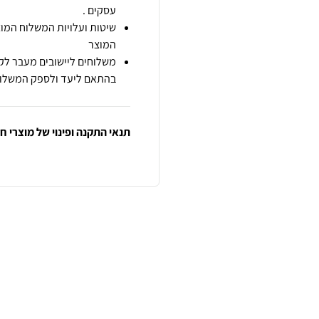
עסקים .
שיטות ועלויות המשלוח המוצ
המוצר
משלוחים ליישובים מעבר לקו
בהתאם ליעד ולספק המשלוח
תנאי התקנה ופינוי של מוצרי 