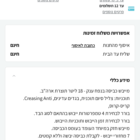
עד 12 תשלומים
פרטים נוספים
אפשרויות משלוח זמינות
איסוף מהחנות
חינם
כתובת לאיסוף
שליח עד הבית
חינם
מידע כללי