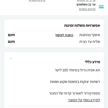
עד 12 תשלומים
פרטים נוספים
אפשרויות משלוח זמינות
איסוף מהחנות
חינם
כתובת לאיסוף
שליח עד הבית
חינם
מידע כללי
מפוח קירור לאוורור קדמי של התנור
למידע נוסף על המוצר