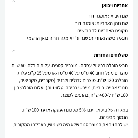
אחריות ויבואן
שם היבואן: אומגה דור
שם נותן האחריות: אומגה דור
תקופת האחריות 12 חודשים
תנאי רכישה ואחריות: שנה ע"י אומגה דור היבואן הרשמי
משלוחים והחזרות
תנאי הובלה בביטול עסקה : מוצרים קטנים: עלות הובלה: 60 ש"ח.
מוצרים מעל רוחב 40 ס"מ על 40 ס"מ ו/או מעל 15 ק"ג: עלות
הובלה: 120 ש"ח. מוצרים גדולים ולבנים (מקררים, מקפיאים,
תנורי אפייה, כיריים, מייבשי כביסה, טלוויזיות): עלות הובלה: בין
במקרה של ביטול, ייגבו 5% מסכום העסקה או עד 100 ש"ח,
יש להחזיר את המוצר סגור שלא היה בשימוש, באריזתו המקורית .