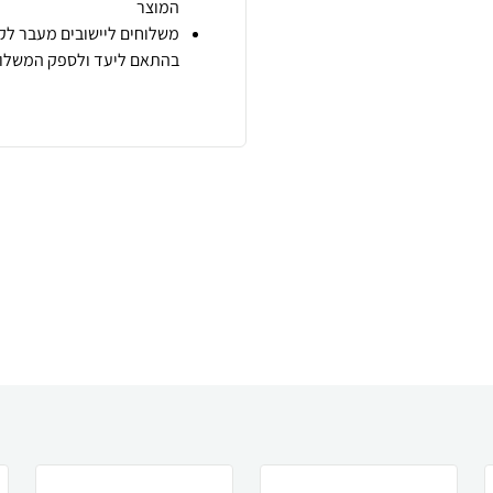
המוצר
משלוחים ליישובים מעבר לקו
בהתאם ליעד ולספק המשלוח