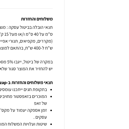
משלוחים והחזרות
יש להחזיר את המוצר סגור שלא 
תנאי משלוחים והחזרות ב-zap
בתקופת חגים ייתכנו עומסים 
המוכרים בזאפסטור מחויבים
של זאפ
זמן אספקה יעמוד על מקס' 7 ימי עסקים מיום הזמנה,
עסקים .
שיטות ועלויות המשלוח המוצ