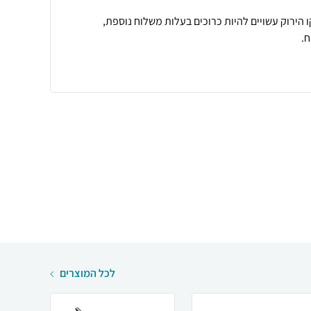
 הירוק עשויים להיות כרוכים בעלות משלוח נוספת,
.
לכל המוצרים