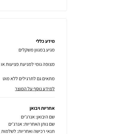
מידע כללי
מתאים גם לתרגילים ללא מוט
למידע נוסף על המוצר
אחריות ויבואן
שם היבואן: אנרג'ים
שם נותן האחריות: אנרג'ים
תנאי רכישה ואחריות: לשלמות ה