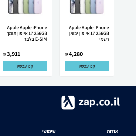
Apple Apple iPhone
Apple Apple iPhone
17 256GB אייפון יבואן
17 256GB אייפון תומך
רשמי
E-SIM בלבד
3,911
4,280
₪
₪
קנו עכשיו
קנו עכשיו
אודות
שימושי