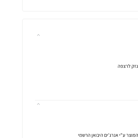
מוצר ע"י אנרג'ים היבואן הרשמי