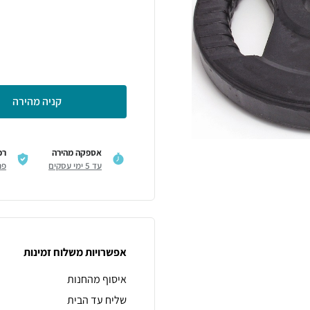
קניה מהירה
אספקה מהירה
רכ
עד 5 ימי עסקים
פר
אפשרויות משלוח זמינות
איסוף מהחנות
שליח עד הבית