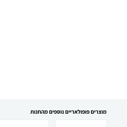
מוצרים פופולאריים נוספים מהחנות