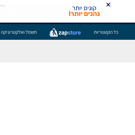
כל הקטגוריות
חשמל ואלקטרוניקה