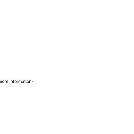
more information)