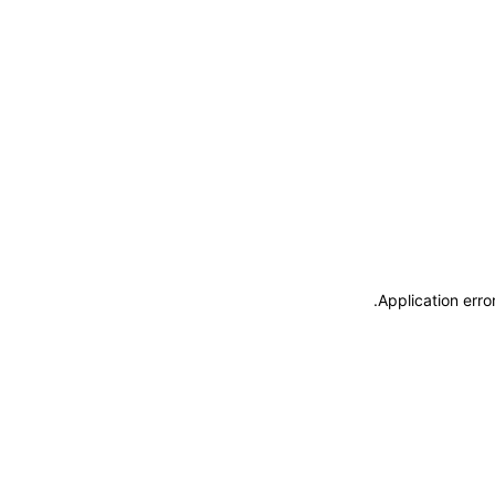
.
Application erro