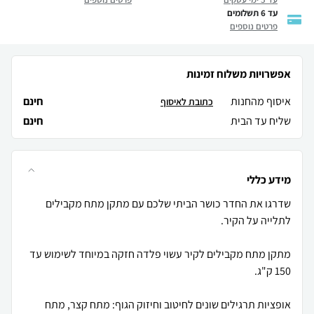
עד 6 תשלומים
פרטים נוספים
אפשרויות משלוח זמינות
איסוף מהחנות
חינם
כתובת לאיסוף
שליח עד הבית
חינם
מידע כללי
שדרגו את החדר כושר הביתי שלכם עם מתקן מתח מקבילים
מתקן מתח מקבילים לקיר עשוי פלדה חזקה במיוחד לשימוש עד
אופציות תרגילים שונים לחיטוב וחיזוק הגוף: מתח קצר, מתח