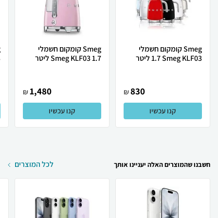
Smeg ‏קומקום חשמלי
Smeg קומקום חשמלי
Smeg KLF03 ‏1.7 ‏ליטר
Smeg KLF03 1.7 ליטר
3
1,480
830
₪
₪
קנו עכשיו
קנו עכשיו
לכל המוצרים
חשבנו שהמוצרים האלה יעניינו אותך