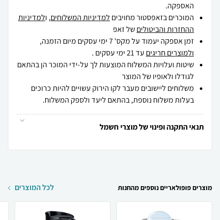
האספקה.
המוכרים בזאפסטור מחויבים
למדיניות המשלוחים
, ו
למדיניות
ההחזרות והביטולים
של זאפ
זמן אספקה יעמוד על מקס' 7 ימי עסקים מיום הזמנה,
ולמוצרים חריגים
עד 21 ימי עסקים .
שיטות ועלויות המשלוח המוצעות לך על-ידי המוכר הן בהתאם
לגודלו ולאופיו של המוצר
משלוחים ליישובים מעבר לקו הירוק עשויים להיות כרוכים
בעלות משלוח נוספת, בהתאם ליעד ולספק המשלוח.
תנאי התקנה ופינוי של מוצרי חשמל
לכל המוצרים
מוצרים פופולאריים נוספים מהחנות