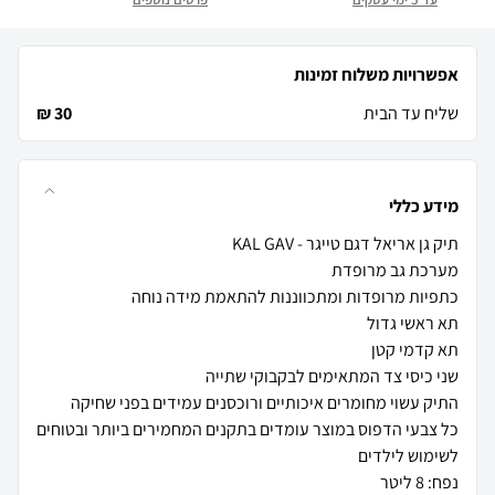
אפשרויות משלוח זמינות
שליח עד הבית
30 ₪
מידע כללי
כל צבעי הדפוס במוצר עומדים בתקנים המחמירים ביותר ובטוחים