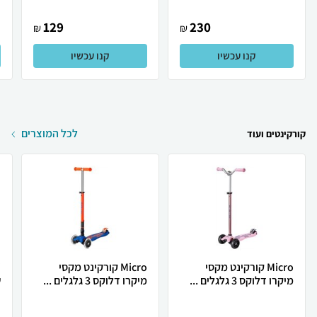
129
230
₪
₪
קנו עכשיו
קנו עכשיו
לכל המוצרים
קורקינטים ועוד
Micro קורקינט מקסי
Micro קורקינט מקסי
מיקרו דלוקס 3 גלגלים ...
מיקרו דלוקס 3 גלגלים ...
ש