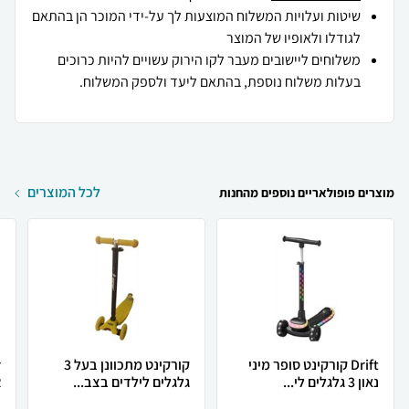
שיטות ועלויות המשלוח המוצעות לך על-ידי המוכר הן בהתאם
לגודלו ולאופיו של המוצר
משלוחים ליישובים מעבר לקו הירוק עשויים להיות כרוכים
בעלות משלוח נוספת, בהתאם ליעד ולספק המשלוח.
לכל המוצרים
מוצרים פופולאריים נוספים מהחנות
Drift קורקינט סופר מיני
קורקינט מתכוונן בעל 3
נאון 3 גלגלים לי...
גלגלים לילדים בצב...
R