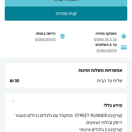
קניה מהירה
אספקה מהירה
רכישה בטוחה
עד 5 ימי עסקים
פרטים נוספים
עד 6 תשלומים
פרטים נוספים
אפשרויות משלוח זמינות
שליח עד הבית
30 ₪
מידע כללי