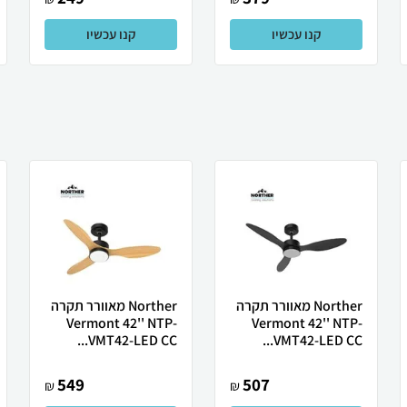
קנו עכשיו
קנו עכשיו
Norther ‏מאוורר תקרה
Norther ‏מאוורר תקרה
Vermont 42'' NTP-
Vermont 42'' NTP-
VMT42-LED CC...
VMT42-LED CC...
549
507
₪
₪