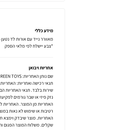
מידע כללי
*צבע יישלח לפי מלאי הספק
אחריות ויבואן
שם נותן האחריות: GREEN TOYS
שירות בלבד. תנאי האחריות הם 
נזק פיזי או שבר גורמים לפקי
האחריות מן המוצר. האחריות ל
רטיבות או שימוש לא נאות במו
שקלים. משלוח המוצר הפגום וחז