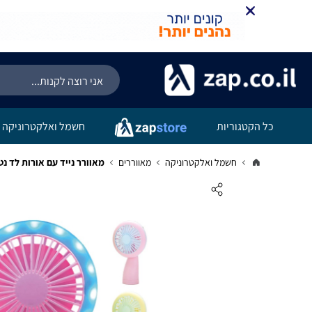
כל הקטגוריות
חשמל ואלקטרוניקה
חשמל ואלקטרוניקה
מאווררים
מאוורר נייד עם אורות לד נטען 