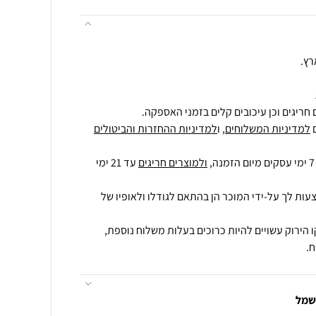
רץ.
חריגים וכן עיכובים קלים בזמני האספקה.
למדיניות המשלוחים
, ו
למדיניות ההחזרות והביטולים
ולמוצרים חריגים
עד 21 ימי
עות לך על-ידי המוכר הן בהתאם לגודלו ולאופיו של
 הירוק עשויים להיות כרוכים בעלות משלוח נוספת,
.
חשמל