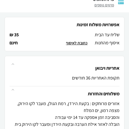
פרטים נוספים
אפשרויות משלוח זמינות
שליח עד הבית
35 ₪
איסוף מהחנות
חינם
כתובת לאיסוף
אחריות ויבואן
תקופת האחריות 36 חודשים
משלוחים והחזרות
אזורים מרוחקים : בקעת הירדן, רמת הגולן, מעבר לקו הירוק,
הובלה לאזור אילת הערבה ובקעת הירדן ומעבר לקו הירוק בית