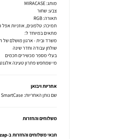
מי שמחפש פתרון טעינה אלגנטי
אחריות ויבואן
שם נותן האחריות: SmartCase
משלוחים והחזרות
תנאי משלוחים והחזרות ב-zap