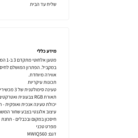
שליח עד הבית
מידע כללי
מטען 