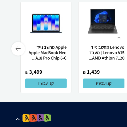
Lenovo מחשב נייד
Apple מחשב נייד
Lenovo V15 | מעבד
Apple MacBook Neo
Ultra
A18 Pro Chip 6-C...
AMD Athlon 7120...
3,499
1,439
₪
₪
קנו עכשיו
קנו עכשיו