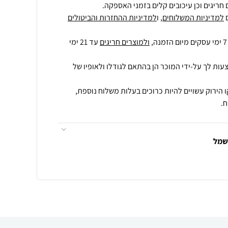
חריגים וכן עיכובים קלים בזמני האספקה.
למדיניות המשלוחים
, ו
למדיניות ההחזרות והביטולים
ולמוצרים חריגים
עד 21 ימי
עות לך על-ידי המוכר הן בהתאם לגודלו ולאופיו של
 הירוק עשויים להיות כרוכים בעלות משלוח נוספת,
.
חשמל