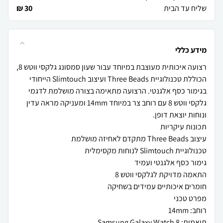
שליח עד הבית
30 ₪
מידע כללי
רצועה איכותית מעוצבת במיוחד עבור שעון סמסונג גלקסי ווטש 8,
הכוללת טכנולוגיית Three Beads ועיצוב Slimtouch הייחודי
בגימור כסף אלגנטי. הרצועה מתאימה בצורה מושלמת לדגמי
גלקסי ווטש 8 עם רוחב צר במיוחד 14mm ומעניקה מראה עדין