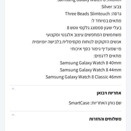
Samsung Galaxy Watch 8 Classic 46mm
אחריות ויבואן
שם נותן האחריות: SmartCase
משלוחים והחזרות