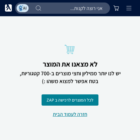
לא מצאנו את המוצר
יש לנו יותר ממיליון וחצי מוצרים ב-700 קטגוריות,
בטח אפשר למצוא משהו :)
לכל המוצרים לרכישה ב ZAP
חזרה לעמוד הבית