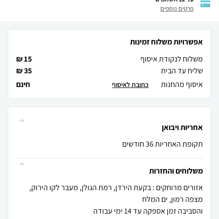
פרטים נוספים
אפשרויות משלוח זמינות
משלוח לנקודת איסוף
15 ₪
שליח עד הבית
35 ₪
איסוף מהחנות
חינם
כתובת לאיסוף
אחריות ויבואן
תקופת האחריות 36 חודשים
משלוחים והחזרות
אזורים מרוחקים : בקעת הירדן, רמת הגולן, מעבר לקו הירוק,