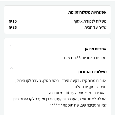
אפשרויות משלוח זמינות
משלוח לנקודת איסוף
15 ₪
שליח עד הבית
35 ₪
אחריות ויבואן
תקופת האחריות 36 חודשים
משלוחים והחזרות
אזורים מרוחקים : בקעת הירדן, רמת הגולן, מעבר לקו הירוק,
הובלה לאזור אילת הערבה ובקעת הירדן ומעבר לקו הירוק בית
שאן והסביבה 299 שח תוספת*******