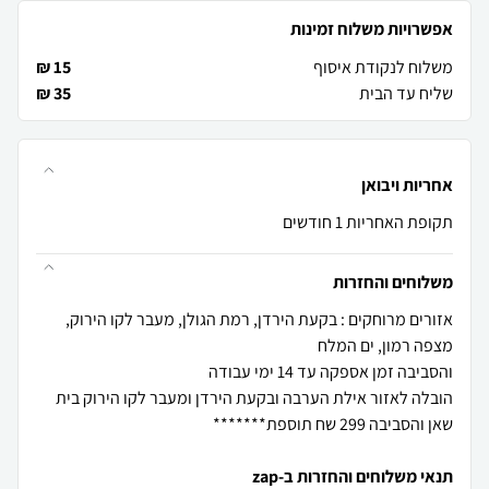
אפשרויות משלוח זמינות
משלוח לנקודת איסוף
15 ₪
שליח עד הבית
35 ₪
אחריות ויבואן
תקופת האחריות 1 חודשים
משלוחים והחזרות
אזורים מרוחקים : בקעת הירדן, רמת הגולן, מעבר לקו הירוק,
הובלה לאזור אילת הערבה ובקעת הירדן ומעבר לקו הירוק בית
שאן והסביבה 299 שח תוספת*******
תנאי משלוחים והחזרות ב-zap