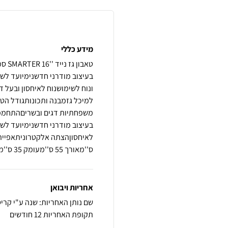
מידע כללי
ונוח לשימושנוח לאיחסון ובעל
למיכל גזמבנה ותכונותגודל הט
בעיצוב מודרני חדשנימיועד לש
ס''מאורך 55 ס''מעומק 35 ס''מ
אחריות ויבואן
שם נותן האחריות: שנה ע"י קריס
תקופת האחריות 12 חודשים