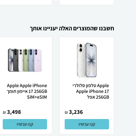
חשבנו שהמוצרים האלה יעניינו אותך
Apple טלפון סלולרי
Apple Apple iPhone
Apple iPhone 17
17 256GB אייפון תומך
256GB אפל
SIM+eSIM
3,498
3,236
₪
₪
קנו עכשיו
קנו עכשיו