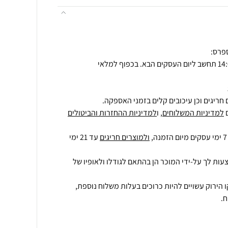
חריגים וכן עיכובים קלים בזמני האספקה.
למדיניות המשלוחים
, ו
למדיניות ההחזרות והביטולים
ולמוצרים חריגים
עד 21 ימי
עות לך על-ידי המוכר הן בהתאם לגודלו ולאופיו של
 הירוק עשויים להיות כרוכים בעלות משלוח נוספת,
.