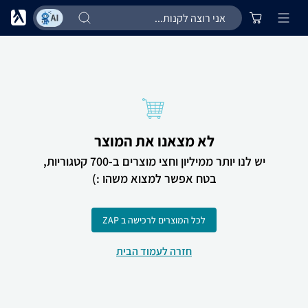
לא מצאנו את המוצר
יש לנו יותר ממיליון וחצי מוצרים ב-700 קטגוריות,
בטח אפשר למצוא משהו :)
לכל המוצרים לרכישה ב ZAP
חזרה לעמוד הבית