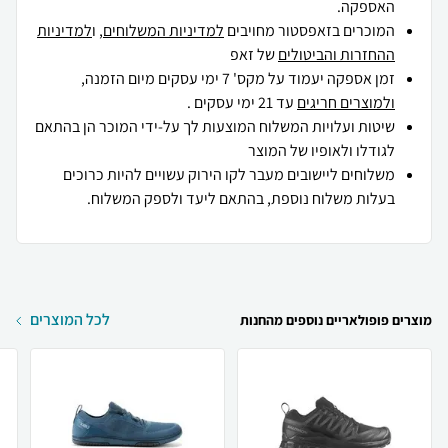
האספקה.
המוכרים בזאפסטור מחויבים
למדיניות המשלוחים
, ו
למדיניות
ההחזרות והביטולים
של זאפ
זמן אספקה יעמוד על מקס' 7 ימי עסקים מיום הזמנה,
ולמוצרים חריגים
עד 21 ימי עסקים .
שיטות ועלויות המשלוח המוצעות לך על-ידי המוכר הן בהתאם
לגודלו ולאופיו של המוצר
משלוחים ליישובים מעבר לקו הירוק עשויים להיות כרוכים
בעלות משלוח נוספת, בהתאם ליעד ולספק המשלוח.
לכל המוצרים
מוצרים פופולאריים נוספים מהחנות