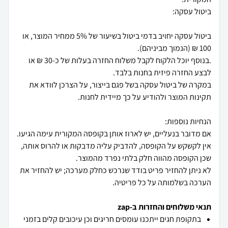
ביטול עסקה יחויב בדמי ביטול בשיעור של 5% ממחיר המוצר, או
.בנוסף יוכל הלקוח לקבל משלוח החזרה בעלות של כ-30 ₪ או
במקרה של ביטול עסקה בשל פגם בייצור, על הצרכן לוודא את
אם מדובר בנעליים, יש לארוז אותן בקופסה המקורית עימה הגיעו.
אין לקשקש על הקופסה, להדביק עליה מדבקות או להרוס אותה,
לא ניתן להחזיר פריט בודד שנרכש כחלק מערכה; יש להחזיר את
הערכה בשלמותה על כל פריטיה.
תנאי משלוחים והחזרות ב-zap
בתקופת חגים ייתכנו עומסים חריגים וכן עיכובים קלים בזמני