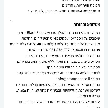
תקופת האחריות 3 חודשים
תנאי רכישה ואחריות: 3 חודשי אחריות על פגם ייצור
משלוחים והחזרות
במהלך תקופת החגים ובמהלך מבצעי Black Friday ייתכנו
עיכובים של מספר ימי עסקים בזמני המשלוחים. החלפת
מידה/דגם הלוך חזור עם שליח בעלות של 40 ש”ח- יש ליצור קשר
הפריטים יגיעו במצב חדש ותקין, ללא פגם או נזק, באריזתם
לצורך החלפה או החזרת מוצר שנרכש באתר, יש ליצור קשר
החזרת המוצר תתאפשר בתוך 14 ימים מיום קבלתו, בהתאם
לעדכון מערכת השליחויות, ובצירוף הוכחת קנייה (חשבונית,
יש לוודא שלא נעשה כל שימוש במוצר והוא נשמר באריזתו