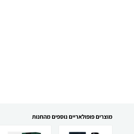
מוצרים פופולאריים נוספים מהחנות