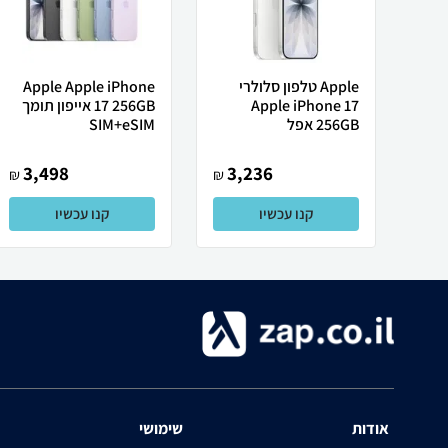
Apple טלפון סלולרי
Apple Apple iPhone
Apple iPhone 17
17 256GB אייפון תומך
256GB אפל
SIM+eSIM
3,498
3,236
₪
₪
קנו עכשיו
קנו עכשיו
אודות
שימושי