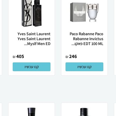
Yves Saint Laurent
Paco Rabanne Paco
Yves Saint Laurent
Rabanne Invictus
EDT 100 ML פאקו...
Myslf Men ED...
405
246
₪
₪
קנו עכשיו
קנו עכשיו