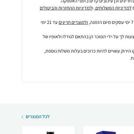
חריגים וכן עיכובים קלים בזמני האספקה.
למדיניות המשלוחים
, ו
למדיניות ההחזרות והביטולים
ולמוצרים חריגים
עד 21 ימי
עות לך על-ידי המוכר הן בהתאם לגודלו ולאופיו של
 הירוק עשויים להיות כרוכים בעלות משלוח נוספת,
.
לכל המוצרים