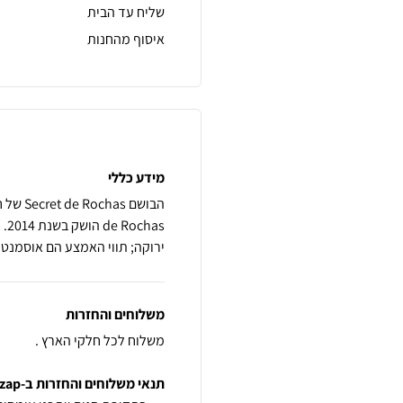
שליח עד הבית
איסוף מהחנות
מידע כללי
as
ירוקה; תווי האמצע הם אוסמנטוס ו
משלוחים והחזרות
משלוח לכל חלקי הארץ .
תנאי משלוחים והחזרות ב-zap