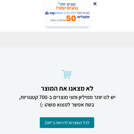
לא מצאנו את המוצר
יש לנו יותר ממיליון וחצי מוצרים ב-700 קטגוריות,
בטח אפשר למצוא משהו :)
לכל המוצרים לרכישה ב ZAP