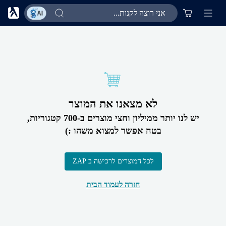
לא מצאנו את המוצר
יש לנו יותר ממיליון וחצי מוצרים ב-700 קטגוריות,
בטח אפשר למצוא משהו :)
לכל המוצרים לרכישה ב ZAP
חזרה לעמוד הבית