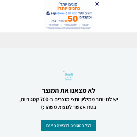
לא מצאנו את המוצר
יש לנו יותר ממיליון וחצי מוצרים ב-700 קטגוריות,
בטח אפשר למצוא משהו :)
לכל המוצרים לרכישה ב ZAP