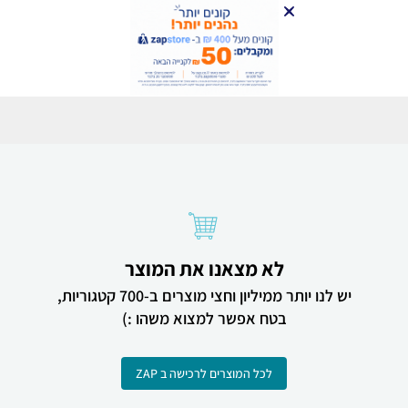
לא מצאנו את המוצר
יש לנו יותר ממיליון וחצי מוצרים ב-700 קטגוריות,
בטח אפשר למצוא משהו :)
לכל המוצרים לרכישה ב ZAP