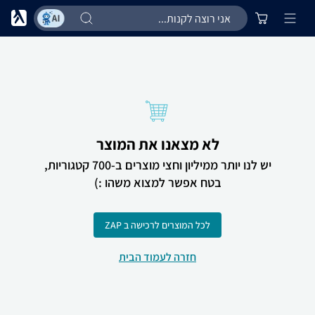
לא מצאנו את המוצר
יש לנו יותר ממיליון וחצי מוצרים ב-700 קטגוריות,
בטח אפשר למצוא משהו :)
לכל המוצרים לרכישה ב ZAP
חזרה לעמוד הבית