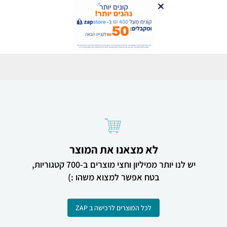
לא מצאנו את המוצר
יש לנו יותר ממיליון וחצי מוצרים ב-700 קטגוריות,
בטח אפשר למצוא משהו :)
לכל המוצרים לרכישה ב ZAP