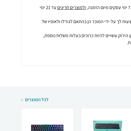
ולמוצרים חריגים
עד 21 ימי
עות לך על-ידי המוכר הן בהתאם לגודלו ולאופיו של
 הירוק עשויים להיות כרוכים בעלות משלוח נוספת,
.
לכל המוצרים