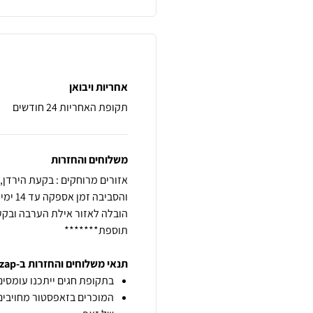
אחריות ויבואן
תקופת האחריות 24 חודשים
משלוחים והחזרות
תוספת*******
תנאי משלוחים והחזרות ב-zap
בתקופת חגים ייתכנו עומסים 
המוכרים בזאפסטור מחויבים