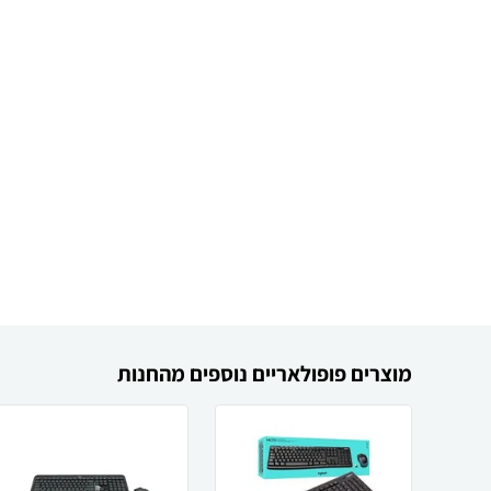
מוצרים פופולאריים נוספים מהחנות