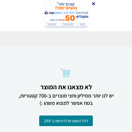
לא מצאנו את המוצר
יש לנו יותר ממיליון וחצי מוצרים ב-700 קטגוריות,
בטח אפשר למצוא משהו :)
לכל המוצרים לרכישה ב ZAP