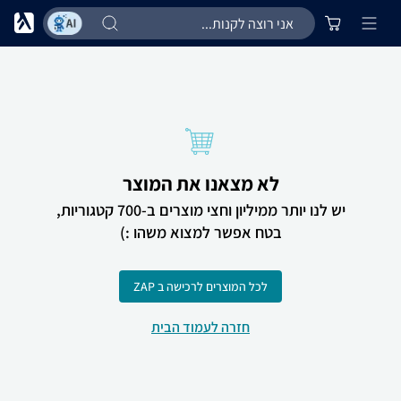
לא מצאנו את המוצר
יש לנו יותר ממיליון וחצי מוצרים ב-700 קטגוריות,
בטח אפשר למצוא משהו :)
לכל המוצרים לרכישה ב ZAP
חזרה לעמוד הבית