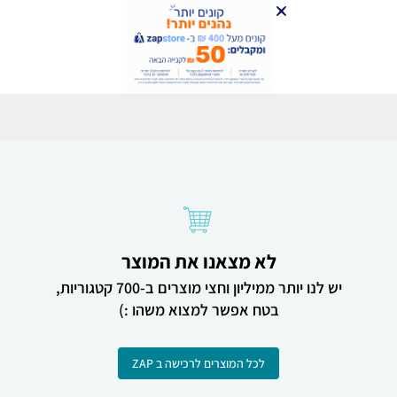
לא מצאנו את המוצר
יש לנו יותר ממיליון וחצי מוצרים ב-700 קטגוריות,
בטח אפשר למצוא משהו :)
לכל המוצרים לרכישה ב ZAP