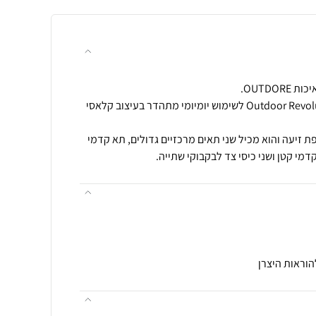
תיק גב NAUTICAL מבית Outdoor Revolution לשימוש יומיומי מתהדר בעיצוב קלאסי
זיעה והוא מכיל שני תאים מרכזיים גדולים, תא קדמי
קדמי קטן ושני כיסי צד לבקבוקי שתייה.
הוראות היצרן