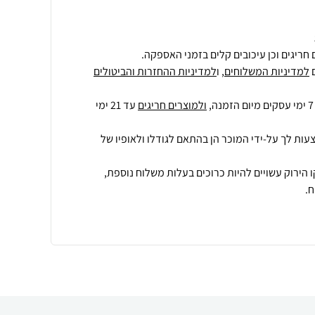
חריגים וכן עיכובים קלים בזמני האספקה.
למדיניות המשלוחים
, ו
למדיניות ההחזרות והביטולים
ולמוצרים חריגים
עד 21 ימי
עות לך על-ידי המוכר הן בהתאם לגודלו ולאופיו של
 הירוק עשויים להיות כרוכים בעלות משלוח נוספת,
.