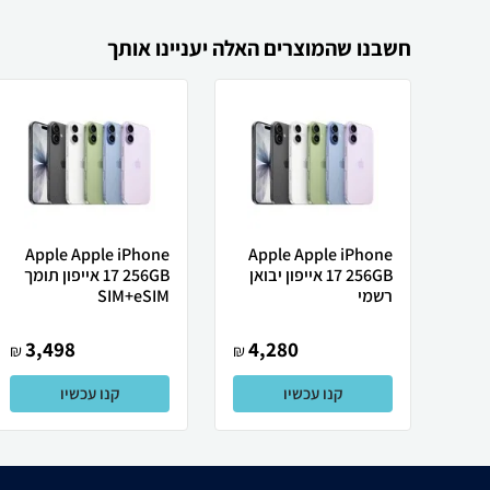
חשבנו שהמוצרים האלה יעניינו אותך
Apple Apple iPhone
Apple Apple iPhone
17 256GB אייפון יבואן
17 256GB אייפון תומך
רשמי
SIM+eSIM
3,498
4,280
₪
₪
קנו עכשיו
קנו עכשיו