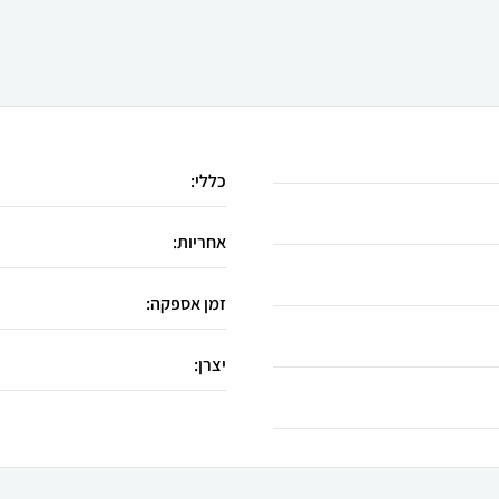
כללי:
אחריות:
זמן אספקה:
יצרן: