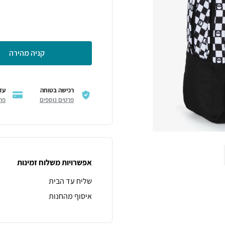
קניה מהירה
רכישה בטוחה
עד 6 תשל
פרטים נוספים
פר
אפשרויות משלוח זמינות
שליח עד הבית
איסוף מהחנות