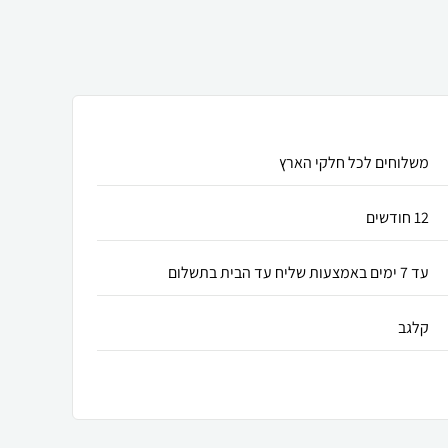
משלוחים לכל חלקי הארץ
12 חודשים
עד 7 ימים באמצעות שליח עד הבית בתשלום
קלגב