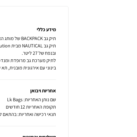
מידע כללי
לתיק מערכת גב מרופדת ומנדפת 
בינוני עם אירגונית מובנית, תא 
אחריות ויבואן
שם נותן האחריות: Lk Bags
תקופת האחריות 12 חודשים
תנאי רכישה ואחריות: בהתאם ל