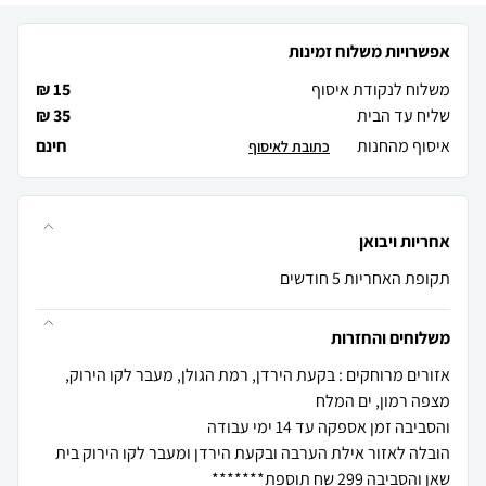
אפשרויות משלוח זמינות
משלוח לנקודת איסוף
15 ₪
שליח עד הבית
35 ₪
איסוף מהחנות
חינם
כתובת לאיסוף
אחריות ויבואן
תקופת האחריות 5 חודשים
משלוחים והחזרות
אזורים מרוחקים : בקעת הירדן, רמת הגולן, מעבר לקו הירוק,
הובלה לאזור אילת הערבה ובקעת הירדן ומעבר לקו הירוק בית
שאן והסביבה 299 שח תוספת*******