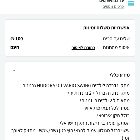
עד 12 תשלומים
פרטים נוספים
אפשרויות משלוח זמינות
שליח עד הבית
100 ₪
איסוף מהחנות
חינם
כתובת לאיסוף
מידע כללי
עשוי ברזל מגולוון עמיד לתנאי חוץ כגון גשם/שמש - מחזיק לאורך