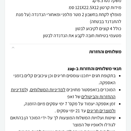
מומלץ לקחת בחשבון 2 מטר מלפני ומאחורי הנדנדה (על מנת
מטעמי בטיחות חובה לקבע את הנדנדה לבטון
משלוחים והחזרות
תנאי משלוחים והחזרות ב-zap
בתקופת חגים ייתכנו עומסים חריגים וכן עיכובים קלים בזמני
האספקה.
המוכרים בזאפסטור מחויבים
למדיניות המשלוחים
, ו
למדיניות
ההחזרות והביטולים
של זאפ
זמן אספקה יעמוד על מקס' 7 ימי עסקים מיום הזמנה,
ולמוצרים חריגים
עד 21 ימי עסקים .
שיטות ועלויות המשלוח המוצעות לך על-ידי המוכר הן בהתאם
לגודלו ולאופיו של המוצר