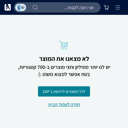
לא מצאנו את המוצר
יש לנו יותר ממיליון וחצי מוצרים ב-700 קטגוריות,
בטח אפשר למצוא משהו :)
לכל המוצרים לרכישה ב ZAP
חזרה לעמוד הבית