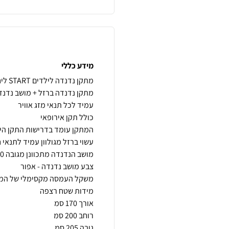
מידע כללי