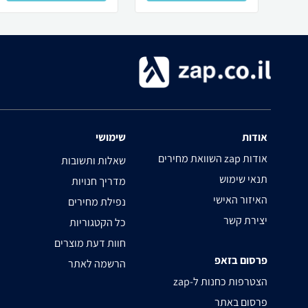
אודות
שימושי
השוואת מחירים zap אודות
שאלות ותשובות
תנאי שימוש
מדריך חנויות
האיזור האישי
נפילת מחירים
יצירת קשר
כל הקטגוריות
חוות דעת מוצרים
פרסום בזאפ
הרשמה לאתר
zap-הצטרפות כחנות ל
פרסום באתר