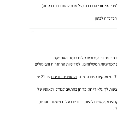
הנדנדה לבטון
חריגים וכן עיכובים קלים בזמני האספקה.
למדיניות המשלוחים
, ו
למדיניות ההחזרות והביטולים
ולמוצרים חריגים
עד 21 ימי
עות לך על-ידי המוכר הן בהתאם לגודלו ולאופיו של
 הירוק עשויים להיות כרוכים בעלות משלוח נוספת,
.