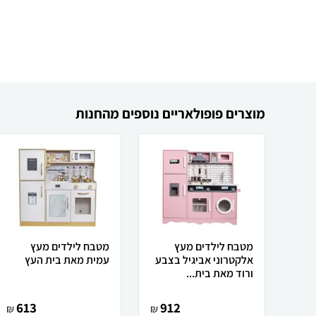
מוצרים פופולאריים נוספים מהחנות
מטבח לילדים מעץ
מטבח לילדים מעץ
אלקטרוני אביגיל בצבע
עמית מאת בית העץ
ורוד מאת בית...
613
912
₪
₪