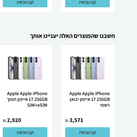
קנו עכשיו
קנו עכשיו
חשבנו שהמוצרים האלה יעניינו אותך
Apple Apple iPhone
Apple Apple iPhone
17 256GB אייפון יבואן
17 256GB אייפון תומך
רשמי
SIM+eSIM
2,920
3,571
₪
₪
קנו עכשיו
קנו עכשיו