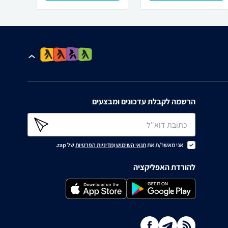
הרשמה לקבלת עדכונים ומבצעים
אני מאשר/ת את
תנאי השימוש
ו
מדיניות הפרטיות
של zap.
להורדת האפליקציה