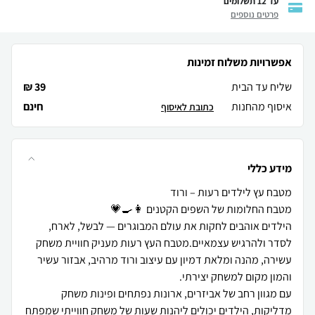
עד 12 תשלומים
פרטים נוספים
אפשרויות משלוח זמינות
שליח עד הבית
39 ₪
איסוף מהחנות
חינם
כתובת לאיסוף
מידע כללי
הילדים אוהבים לחקות את עולם המבוגרים — לבשל, לארח,
לסדר ולהרגיש עצמאיים.מטבח העץ רעות מעניק חוויית משחק
עשירה, מהנה ומלאת דמיון עם עיצוב ורוד מרהיב, אבזור עשיר
עם מגוון רחב של אביזרים, ארונות נפתחים ופינות משחק
מדליקות, הילדים יכולים ליהנות שעות של משחק חווייתי שמפתח