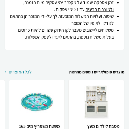
זמן אספקה יעמוד על מקס' 7 ימי עסקים מיום הזמנה,
ולמוצרים חריגים
עד 21 ימי עסקים .
שיטות ועלויות המשלוח המוצעות לך על-ידי המוכר הן בהתאם
לגודלו ולאופיו של המוצר
משלוחים ליישובים מעבר לקו הירוק עשויים להיות כרוכים
בעלות משלוח נוספת, בהתאם ליעד ולספק המשלוח.
לכל המוצרים
מוצרים פופולאריים נוספים מהחנות
מטבח לילדים מעץ
משטח משפריץ מים 165
מ