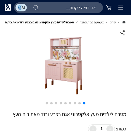
ילדים
צעצועים לבית ולחצר
מטבח לילדים מעץ אלקטרוני אגם בצבע ורוד מאת בית העץ
מטבח לילדים מעץ אלקטרוני אגם בצבע ורוד מאת בית העץ
כמות: