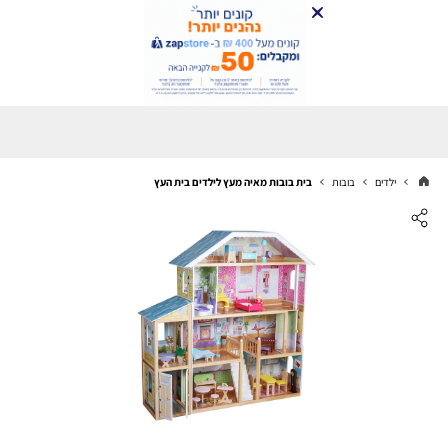
ילדים
בובות
בית בובות מאיה מעץ לילדים בית העץ