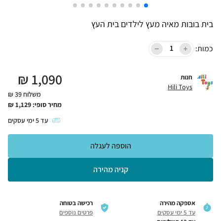
בית בובות מאיה מעץ לילדים בית העץ
כמות:
₪
1,090
חנות
Hili Toys
משלוח 39 ₪
מחיר סופי:
1,129
₪
עד
5
ימי עסקים
הוספה לעגלה
קניה מהירה
אספקה מהירה
רכישה בטוחה
עד 5 ימי עסקים
פרטים נוספים