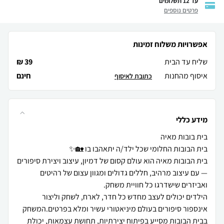
עד 12 תשלומים
פרטים נוספים
אפשרויות משלוח זמינות
שליח עד הבית
39 ₪
איסוף מהחנות
חינם
כתובת לאיסוף
מידע כללי
בית הבובות מאיה הוא עולם קסום של דמיון, עיצוב ויצירת סיפורים
— עם עיצוב מרהיב, חללים גדולים ומגוון עצום של רהיטים
הילדים יכולים לעצב מחדש כל חדר, לארח, לשחק וליצור
אינספור סיפורים בעולם מיניאטורי עשיר ומלא בפרטים.המשחק
בבית הבובות מסייע בפיתוח יצירתיות, תחושת עצמאות, יכולת