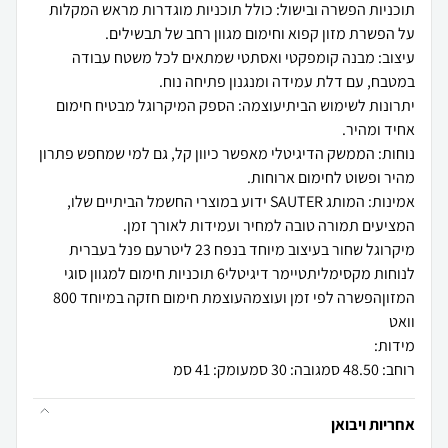
תוכניות הפשרה ובישול: כולל תוכניות מוגדרות מראש המקלות
עיצוב: מבנה קומפקטי ואסתטי שמתאים לכל משטח עבודה
יתרונות לשימוש הביתיעוצמה: הספק המיקרוגל מבטיח חימום
נוחות: הממשק הדיגיטלי מאפשר כיוון קל, גם למי שמחפש פתרון
אמינות: המותג SAUTER ידוע במוצרי החשמל הביתיים שלו,
מיקרוגל שחור בעיצוב מיוחד בנפח 23 ליטרעם פנל בעברית
לנוחות מקסימליתטיימר דיגיטלי6 תוכניות חימום למגוון סוגי
המזוןהפשרה לפי זמן ועוצמהעוצמת חימום חזקה במיוחד 800
רוחב: 48.50 סמגובה: 30 סמעומק: 41 סמ
אחריות ויבואן