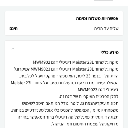
אפשרויות משלוח זמינות
שליח עד הבית
חינם
מידע כללי
מיקרוגל שחור Meister 23L דיגיטלי דגם MWM9023המיקרוגל
הדיגיטלי , בנפח 23 ליטר, הוא מכשיר פרקטי ויעיל לכל בית,
המשלב עיצוב מודרני עם תפעול נוח.מיקרוגל שחור Meister 23L
תכונות עיקריותנפח 23 ליטר: גודל המותאם היטב לשימוש
תצוגה דיגיטלית: פאנל שליטה דיגיטלי ברור המאפשר בחירה