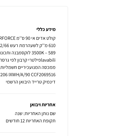
מידע כללי
דינמיק טרייד היבואן הרשמי
אחריות ויבואן
שם נותן האחריות: שנה
תקופת האחריות 12 חודשים