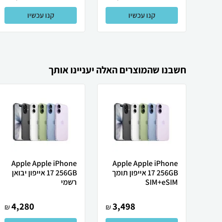
קנו עכשיו
קנו עכשיו
חשבנו שהמוצרים האלה יעניינו אותך
Apple Apple iPhone
Apple Apple iPhone
17 256GB אייפון תומך
17 256GB אייפון יבואן
SIM+eSIM
רשמי
4,280
3,498
₪
₪