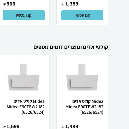
966
1,389
₪
₪
קנו עכשיו
קנו עכשיו
קולטי אדים ומוצרים דומים נוספים
Midea קולט אדים
Midea קולט אדים
Midea E90TEW2J82
Midea E90TEW2J82
(6526/6524)
(6526/6524)
1,699
1,499
₪
₪