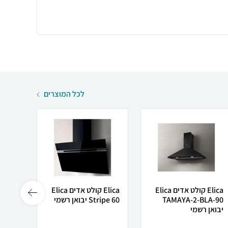
לכל המוצרים
Elica קולט אדים Elica
Elica קולט אדים Elica
TAMAYA-2-BLA-90
Stripe 60 יבואן רשמי
יבואן רשמי
רשמי