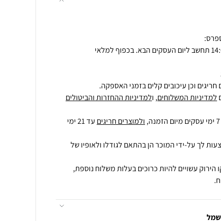
חריגים וכן עיכובים קלים בזמני האספקה.
למדיניות המשלוחים
, ו
למדיניות ההחזרות והביטולים
ולמוצרים חריגים
עד 21 ימי
עות לך על-ידי המוכר הן בהתאם לגודלו ולאופיו של
 הירוק עשויים להיות כרוכים בעלות משלוח נוספת,
.
חשמל