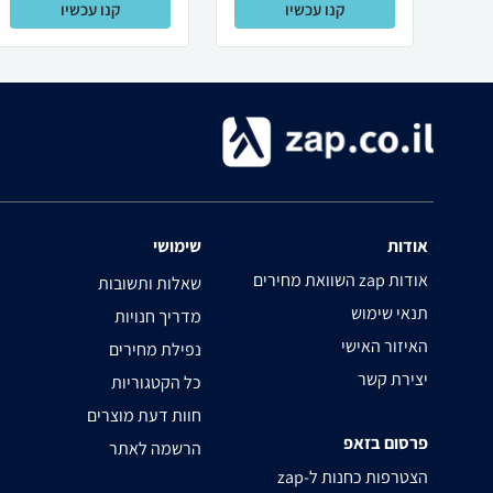
קנו עכשיו
קנו עכשיו
אודות
שימושי
השוואת מחירים zap אודות
שאלות ותשובות
תנאי שימוש
מדריך חנויות
האיזור האישי
נפילת מחירים
יצירת קשר
כל הקטגוריות
חוות דעת מוצרים
פרסום בזאפ
הרשמה לאתר
zap-הצטרפות כחנות ל