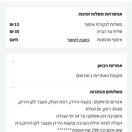
אפשרויות משלוח זמינות
משלוח לנקודת איסוף
15 ₪
שליח עד הבית
35 ₪
איסוף מהחנות
חינם
כתובת לאיסוף
אחריות ויבואן
תקופת האחריות 1 חודשים
משלוחים והחזרות
אזורים מרוחקים : בקעת הירדן, רמת הגולן, מעבר לקו הירוק,
הובלה לאזור אילת הערבה ובקעת הירדן ומעבר לקו הירוק בית
שאן והסביבה 299 שח תוספת*******