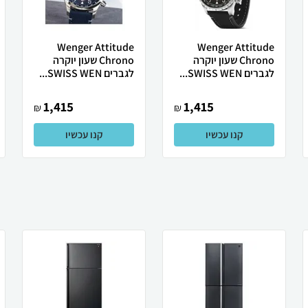
Wenger Attitude
Wenger Attitude
Chrono שעון יוקרה
Chrono שעון יוקרה
לגברים SWISS WEN...
לגברים SWISS WEN...
1,415
1,415
₪
₪
קנו עכשיו
קנו עכשיו