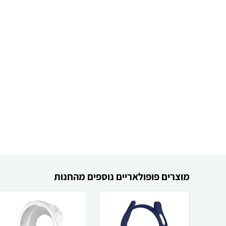
מוצרים פופולאריים נוספים מהחנות