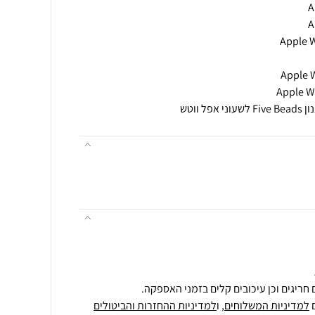
 ווטש
חריגים וכן עיכובים קלים בזמני האספקה.
למדיניות המשלוחים
, ו
למדיניות ההחזרות והביטולים