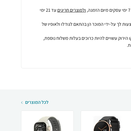
ולמוצרים חריגים
עד 21 ימי
עות לך על-ידי המוכר הן בהתאם לגודלו ולאופיו של
 הירוק עשויים להיות כרוכים בעלות משלוח נוספת,
.
לכל המוצרים