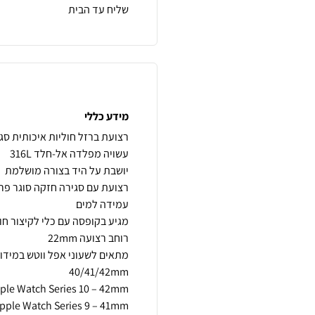
שליח עד הבית
מידע כללי