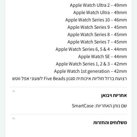
רצועת ברזל חוליות איכותית סגנון Five Beads לשעוני אפל ווטש
אחריות ויבואן
שם נותן האחריות: SmartCase
משלוחים והחזרות