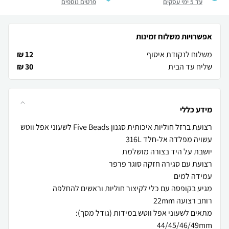
עד 5 ימי עסקים
פרטים נוספים
אפשרויות משלוח זמינות
משלוח לנקודת איסוף
12 ₪
שליח עד הבית
30 ₪
מידע כללי