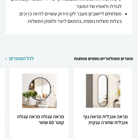
לגודלו ולאופיו של המוצר
משלוחים ליישובים מעבר לקו הירוק עשויים להיות כרוכים
בעלות משלוח נוספת, בהתאם ליעד ולספק המשלוח.
לכל המוצרים
מוצרים פופולאריים נוספים מהחנות
מראה אובלית מראת גוף
מראה עגולה מראה עגולה
מ
אובלית שחורה ענקית
קוטר 60 שחור
ק