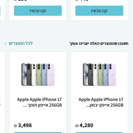
קנו עכשיו
קנו עכשיו
לכל המוצרים
חשבנו שהמוצרים האלה יעניינו אותך
Apple Apple iPhone 17
Apple Apple iPhone 17
256GB אייפון יבואן...
256GB אייפון תומך ...
ש
3,498
4,280
₪
₪