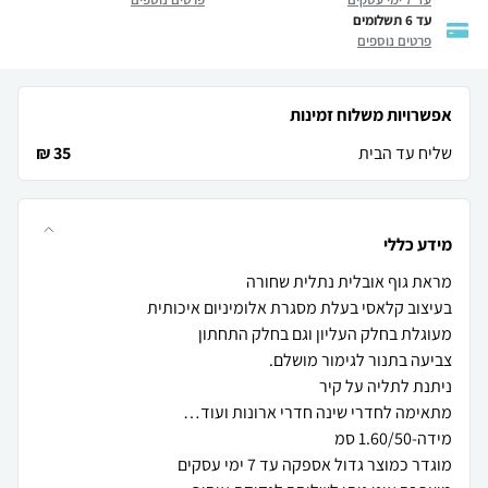
עד 6 תשלומים
פרטים נוספים
אפשרויות משלוח זמינות
שליח עד הבית
35 ₪
מידע כללי