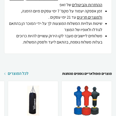
ההחזרות והביטולים
של זאפ
זמן אספקה יעמוד על מקס' 7 ימי עסקים מיום הזמנה,
ולמוצרים חריגים
עד 21 ימי עסקים .
שיטות ועלויות המשלוח המוצעות לך על-ידי המוכר הן בהתאם
לגודלו ולאופיו של המוצר
משלוחים ליישובים מעבר לקו הירוק עשויים להיות כרוכים
בעלות משלוח נוספת, בהתאם ליעד ולספק המשלוח.
לכל המוצרים
מוצרים פופולאריים נוספים מהחנות