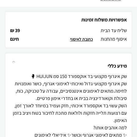
אפשרויות משלוח זמינות
שליח עד הבית
39 ₪
איסוף מהחנות
חינם
כתובת לאיסוף
מידע כללי
שק איגרוף מקצועי גדול ואיכותי לאימוני אגרוף, כושר ואומנויות
לחימה.מתאים לאימונים אינטנסיביים, עבודה על טכניקה, כוח,
השק עשוי בד אוקספורד איכותי, חזק ועמיד במיוחד לאורך זמן,
עם רצועות תלייה חזקות ולולאות מתכת לחיבור בטוח ויציב בזמן
✨ מתאים לאימוני אגרוף וכושר✨ אידיאלי לאימונים