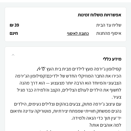
אפשרויות משלוח זמינות
שליח עד הבית
39 ₪
איסוף מהחנות
חינם
כתובת לאיסוף
מידע כללי
הכירו את החבר המוזיקלי החדש של ילדיכם!קסילופון הג'ירפה
הצבעוני והמיוחד הוא הרבה יותר מצעצוע — הוא דרך מהנה
לחשוף את הילדים לעולם הצלילים, הקצב והלמידה כבר מגיל
עם עיצוב ג'ירפה מתוק, צבעים בוהקים וצלילים נעימים, הילדים
נהנים ממשחק חווייתי שמפתח יצירתיות, מוטוריקה עדינה ותיאום