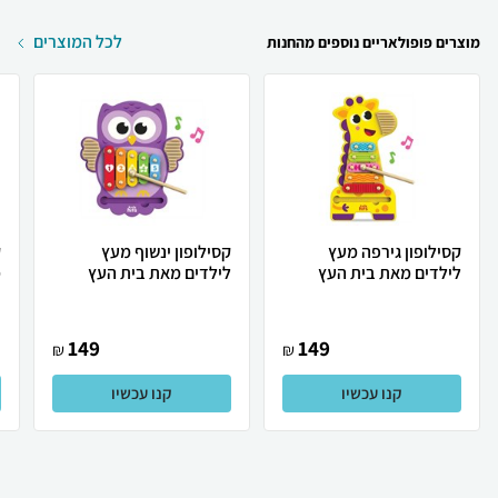
לכל המוצרים
מוצרים פופולאריים נוספים מהחנות
קסילופון גירפה מעץ
קסילופון ינשוף מעץ
ק
לילדים מאת בית העץ
לילדים מאת בית העץ
מ
149
149
₪
₪
קנו עכשיו
קנו עכשיו