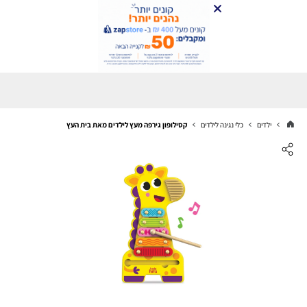
ילדים
כלי נגינה לילדים
קסילופון גירפה מעץ לילדים מאת בית העץ