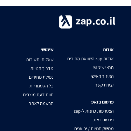
אודות
שימושי
השוואת מחירים zap אודות
שאלות ותשובות
תנאי שימוש
מדריך חנויות
האיזור האישי
נפילת מחירים
יצירת קשר
כל הקטגוריות
חוות דעת מוצרים
פרסום בזאפ
הרשמה לאתר
zap-הצטרפות כחנות ל
פרסום באתר
ממשק חנויות / יבואנים