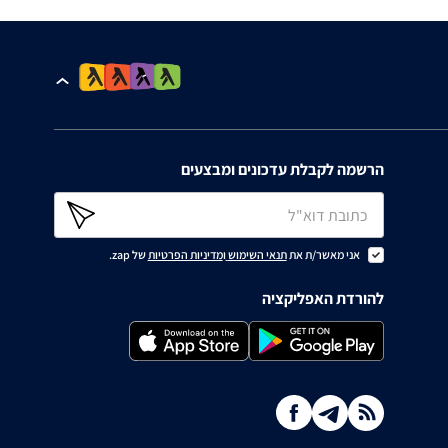
הרשמה לקבלת עדכונים ומבצעים
אני מאשר/ת את
תנאי השימוש
ו
מדיניות הפרטיות
של zap.
להורדת האפליקציה