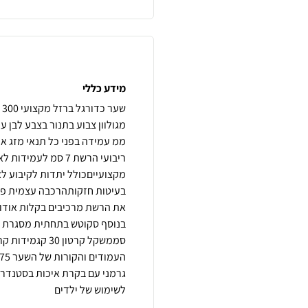
מידע כללי
ריבועי הרשת 7 סמ ל
מקצועייםכולל יתדות לקיבוע ל
לשימוש של ילדים