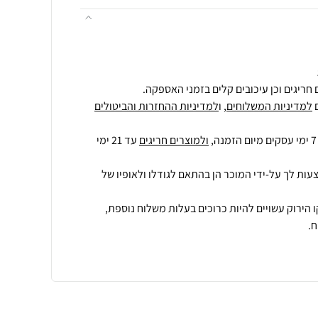
חריגים וכן עיכובים קלים בזמני האספקה.
למדיניות המשלוחים
, ו
למדיניות ההחזרות והביטולים
ולמוצרים חריגים
עד 21 ימי
עות לך על-ידי המוכר הן בהתאם לגודלו ולאופיו של
 הירוק עשויים להיות כרוכים בעלות משלוח נוספת,
.