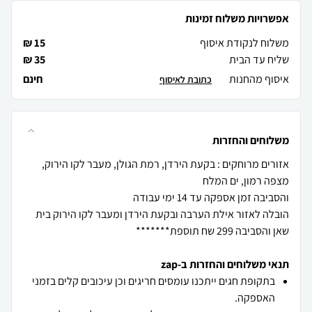
אפשרויות משלוח זמינות
משלוח לנקודת איסוף
15 ₪
שליח עד הבית
35 ₪
איסוף מהחנות
חינם
כתובת לאיסוף
משלוחים והחזרות
אזורים מרוחקים : בקעת הירדן, רמת הגולן, מעבר לקו הירוק,
הובלה לאזור אילת הערבה ובקעת הירדן ומעבר לקו הירוק בית
שאן והסביבה 299 שח תוספת*******
תנאי משלוחים והחזרות ב-zap
בתקופת חגים ייתכנו עומסים חריגים וכן עיכובים קלים בזמני
האספקה.