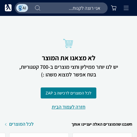
לא מצאנו את המוצר
יש לנו יותר ממיליון וחצי מוצרים ב-700 קטגוריות,
בטח אפשר למצוא משהו :)
לכל המוצרים לרכישה ב ZAP
חזרה לעמוד הבית
לכל המוצרים
חשבנו שהמוצרים האלה יעניינו אותך