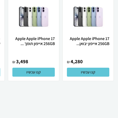
Apple Apple iPhone 17
Apple Apple iPhone 17
256GB אייפון יבואן...
256GB אייפון תומך ...
ש
3,498
4,280
₪
₪
קנו עכשיו
קנו עכשיו